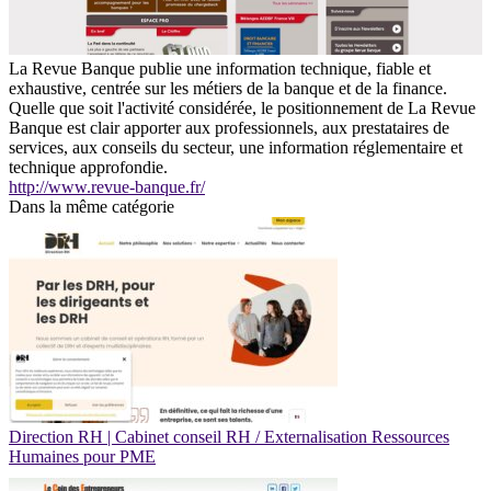
La Revue Banque publie une information technique, fiable et
exhaustive, centrée sur les métiers de la banque et de la finance.
Quelle que soit l'activité considérée, le positionnement de La Revue
Banque est clair apporter aux professionnels, aux prestataires de
services, aux conseils du secteur, une information réglementaire et
technique approfondie.
http://www.revue-banque.fr/
Dans la même catégorie
Direction RH | Cabinet conseil RH / Externalisation Ressources
Humaines pour PME