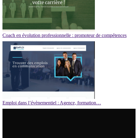
Coach en évolution professionnelle : promoteur de compétences
Emploi dans l’évènementiel : Agence, formation…