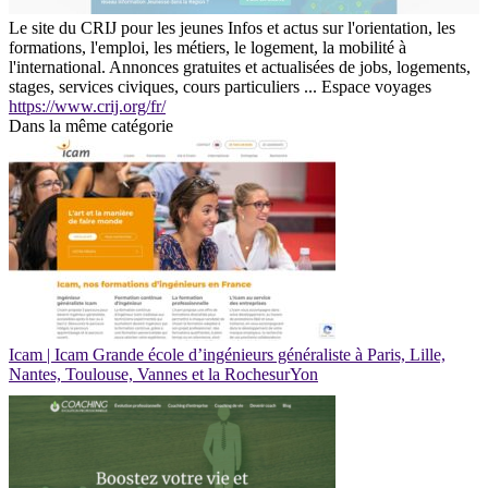
Le site du CRIJ pour les jeunes Infos et actus sur l'orientation, les
formations, l'emploi, les métiers, le logement, la mobilité à
l'international. Annonces gratuites et actualisées de jobs, logements,
stages, services civiques, cours particuliers ... Espace voyages
https://www.crij.org/fr/
Dans la même catégorie
Icam | Icam Grande école d’ingénieurs généraliste à Paris, Lille,
Nantes, Toulouse, Vannes et la RochesurYon